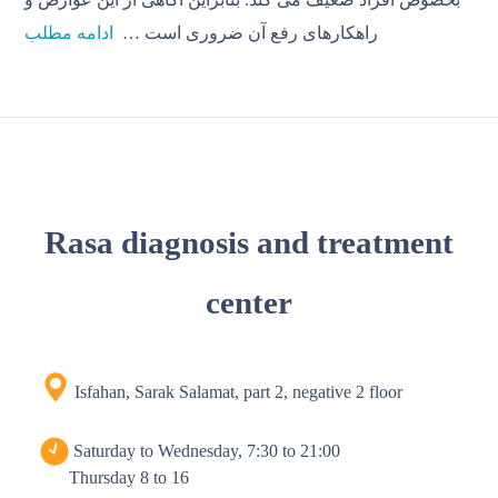
راهکارهای رفع آن ضروری است
…
ادامه مطلب
Rasa diagnosis and treatment
center
Isfahan, Sarak Salamat, part 2, negative 2 floor
Saturday to Wednesday, 7:30 to 21:00
Thursday 8 to 16