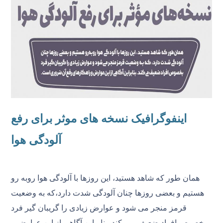
اینفوگرافیک نسخه های موثر برای رفع
آلودگی هوا
همان طور که شاهد هستید، این روزها با آلودگی هوا روبه رو
هستیم و بعضی روزها چنان آلودگی شدت دارد،که به وضعیت
قرمز منجر می شود و عوارض زیادی را گریبان گیر فرد
بخصوص افراد ضعیف می کند. بنابراین آگاهی از این عوارض و