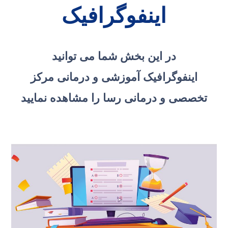
اینفوگرافیک
در این بخش شما می توانید
اینفوگرافیک
آموزشی و درمانی مرکز
تخصصی و درمانی رسا را مشاهده نمایید