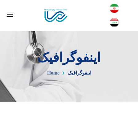
اینفوگرافیک
اینفوگرافیک
Home