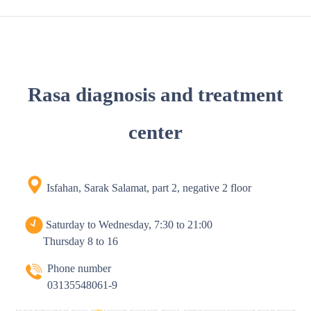
Rasa diagnosis and treatment
center
Isfahan, Sarak Salamat, part 2, negative 2 floor
Saturday to Wednesday, 7:30 to 21:00
Thursday 8 to 16
Phone number
03135548061-9