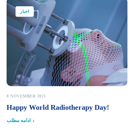
اخبار
8 NOVEMBER 2021
Happy World Radiotherapy Day!
ادامه مطلب