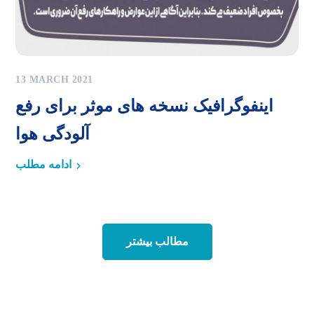
13 MARCH 2021
اینفوگرافیک نسخه های موثر برای رفع
آلودگی هوا
ادامه مطلب
مطالب بیشتر