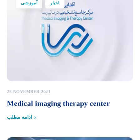
اخبار
آموزشی
23 NOVEMBER 2021
Medical imaging therapy center
ادامه مطلب