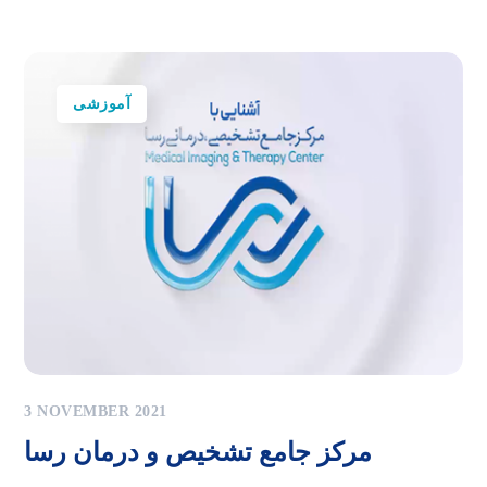
آموزشی
3 NOVEMBER 2021
مرکز جامع تشخیص و درمان رسا