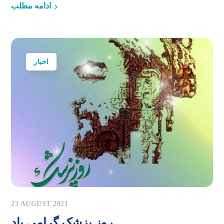
ادامه مطلب
اخبار
23 AUGUST 2021
روز پزشک گرامی باد