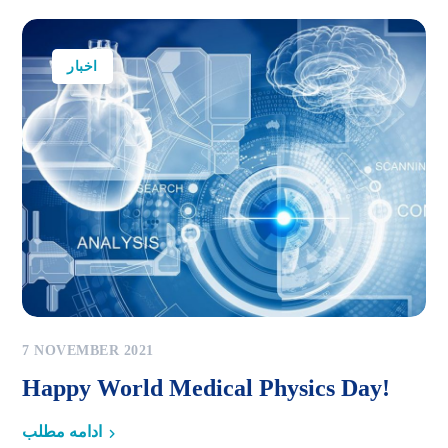
اخبار
7 NOVEMBER 2021
Happy World Medical Physics Day!
ادامه مطلب