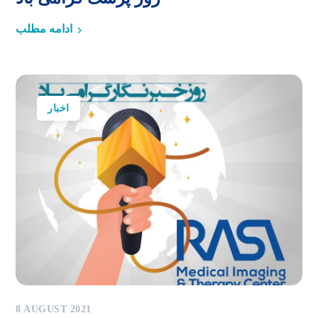
ادامه مطلب
اخبار
8 AUGUST 2021