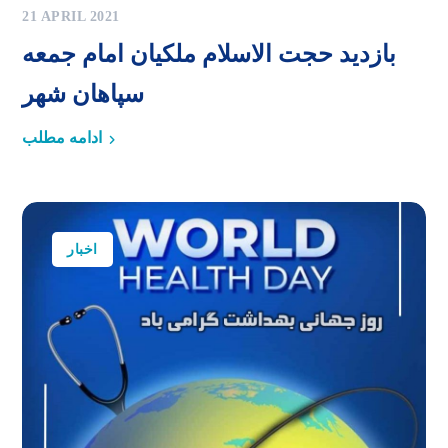
21 APRIL 2021
بازدید حجت الاسلام ملکیان امام جمعه
سپاهان شهر
ادامه مطلب
اخبار