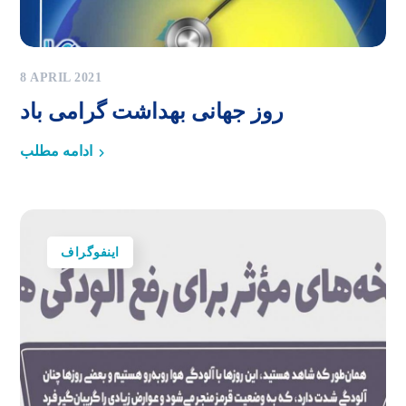
8 APRIL 2021
روز جهانی بهداشت گرامی باد
ادامه مطلب
اینفوگراف