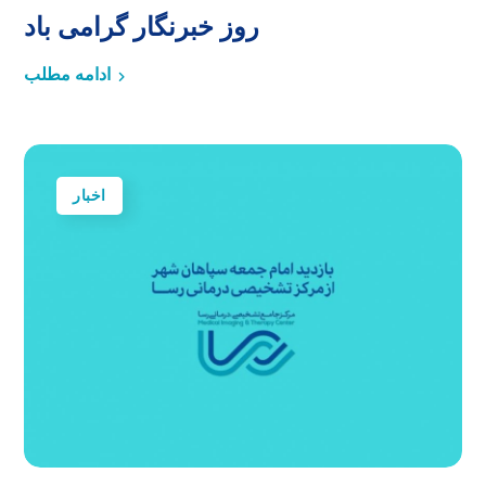
روز خبرنگار گرامی باد
ادامه مطلب
اخبار