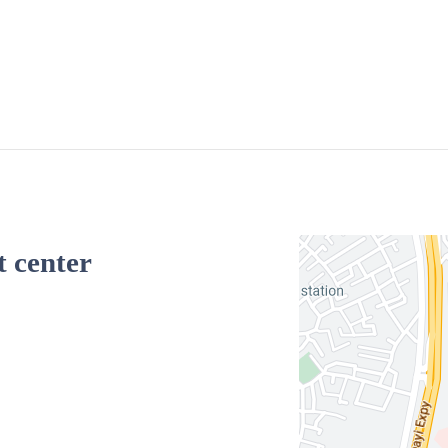
t center