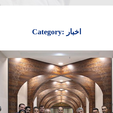
Category: اخبار