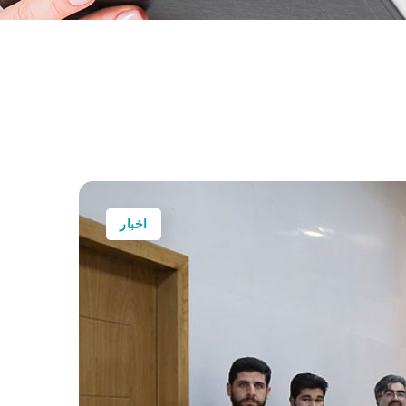
اخبار