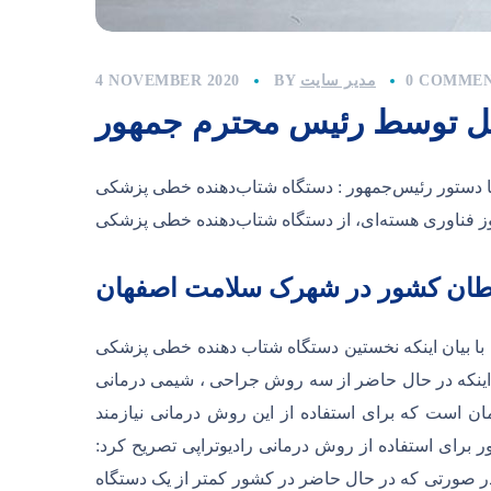
0 COMME
مدیر سایت
BY
4 NOVEMBER 2020
خل توسط رئیس محترم جمهور
سرطان کشور در شهرک سلامت اصفهان
ه شتاب دهنده خطی پزشکی mn6 کشوردر شهرک سلامت اصفهان تجهیز و نصب شد ،
ه اینکه در حال حاضر از سه روش جراحی ، شیمی درمانی
ان است که برای استفاده از این روش درمانی نیازمند
 برای استفاده از روش درمانی رادیوتراپی تصریح کرد:
نده خطی پزشکی وجود داشته باشد . در صورتی که در حال حاضر در کشور کمتر از یک دستگاه