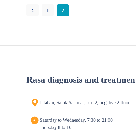
1
2
Rasa diagnosis and treatmen
Isfahan, Sarak Salamat, part 2, negative 2 floor
Saturday to Wednesday, 7:30 to 21:00
Thursday 8 to 16