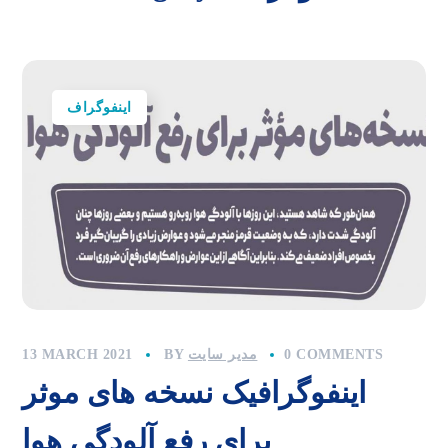
اینفوگراف
0 COMMENTS
مدیر سایت
BY
13 MARCH 2021
اینفوگرافیک نسخه های موثر
برای رفع آلودگی هوا