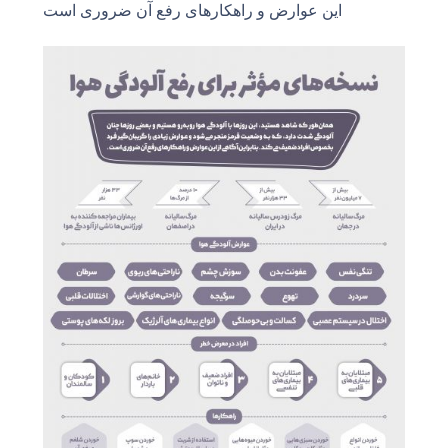
این عوارض و راهکارهای رفع آن ضروری است