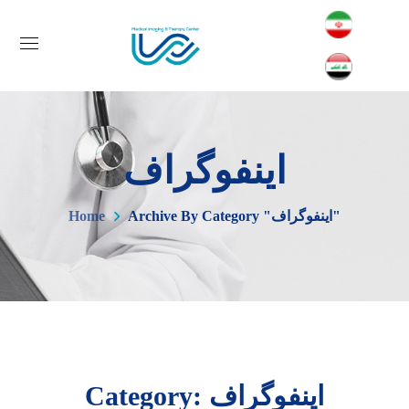
اینفوگراف
Archive By Category "اینفوگراف"
Home
Category: اینفوگراف