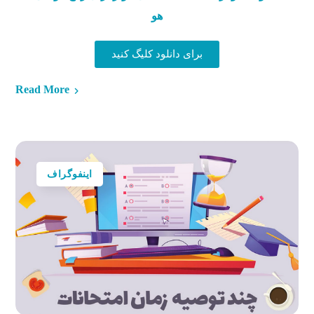
هو
برای دانلود کلیگ کنید
Read More
اینفوگراف