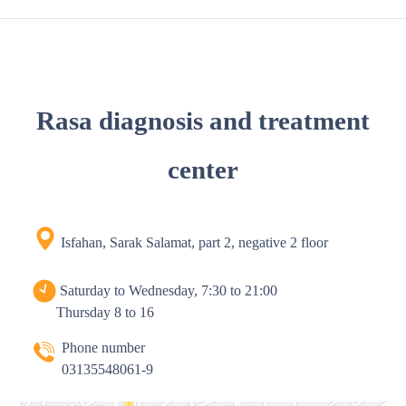
Rasa diagnosis and treatment
center
Isfahan, Sarak Salamat, part 2, negative 2 floor
Saturday to Wednesday, 7:30 to 21:00
Thursday 8 to 16
Phone number
03135548061-9