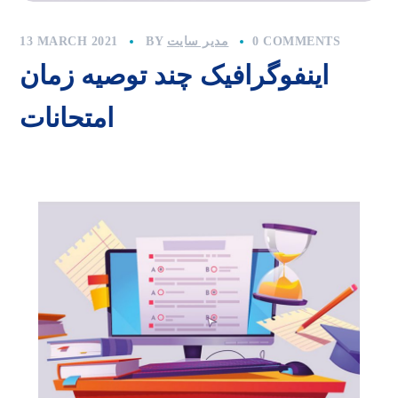
0 COMMENTS
مدیر سایت
BY
13 MARCH 2021
اینفوگرافیک چند توصیه زمان
امتحانات