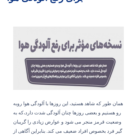
همان طور که شاهد هستید، این روزها با آلودگی هوا روبه
رو هستیم و بعضی روزها چنان آلودگی شدت دارد،که به
وضعیت قرمز منجر می شود و عوارض زیادی را گریبان
گیر فرد بخصوص افراد ضعیف می کند. بنابراین آگاهی از