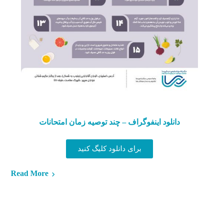
دانلود اینفوگراف – چند توصیه زمان امتحانات
برای دانلود کلیگ کنید
Read More