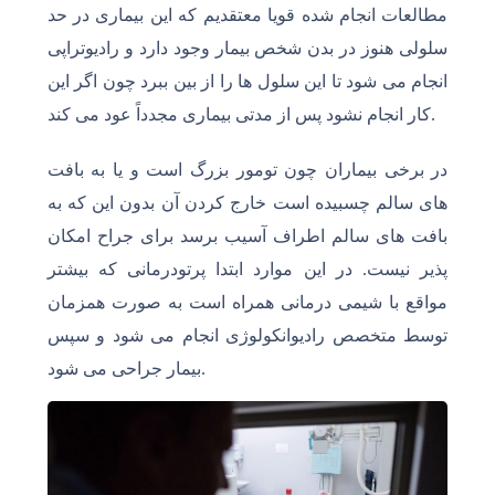
مطالعات انجام شده قویا معتقدیم که این بیماری در حد
سلولی هنوز در بدن شخص بیمار وجود دارد و رادیوتراپی
انجام می شود تا این سلول ها را از بین ببرد چون اگر این
کار انجام نشود پس از مدتی بیماری مجدداً عود می کند.
در برخی بیماران چون تومور بزرگ است و یا به بافت
های سالم چسبیده است خارج کردن آن بدون این که به
بافت های سالم اطراف آسیب برسد برای جراح امکان
پذیر نیست. در این موارد ابتدا پرتودرمانی که بیشتر
مواقع با شیمی درمانی همراه است به صورت همزمان
توسط متخصص رادیوانکولوژی انجام می شود و سپس
بیمار جراحی می شود.