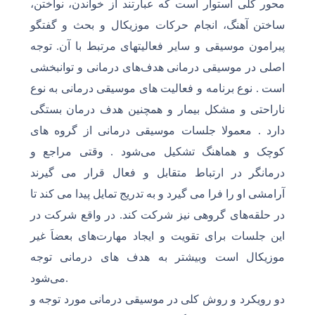
محور کلی استوار است که عبارتند از خواندن، نواختن،
ساختن آهنگ، انجام حرکات موزیکال و بحث و گفتگو
پیرامون موسیقی و سایر فعالیتهای مرتبط با آن. توجه
اصلی در موسیقی درمانی هدف‌های درمانی و توانبخشی
است . نوع برنامه و فعالیت های موسیقی درمانی به نوع
ناراحتی و مشکل بیمار و همچنین هدف درمان بستگی
دارد . معمولا جلسات موسیقی درمانی از گروه های
کوچک و هماهنگ تشکیل می‌شود . وقتی مراجع و
درمانگر در ارتباط متقابل و فعال قرار می گیرند
آرامشی او را فرا می گیرد و به تدریج تمایل پیدا می کند تا
در حلقه‌های گروهی نیز شرکت کند. در واقع شرکت در
این جلسات برای تقویت و ایجاد مهارت‌های بعضاَ غیر
موزیکال است وبیشتر به هدف های درمانی توجه
می‌شود.
دو رویکرد و روش کلی در موسیقی درمانی مورد توجه و