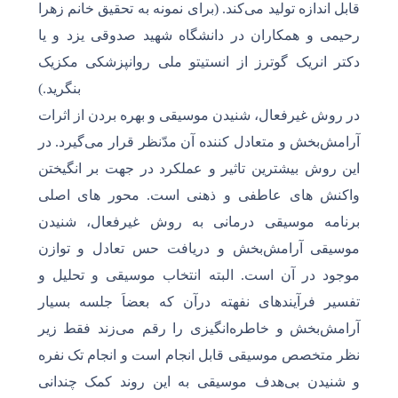
قابل اندازه تولید می‌کند. (برای نمونه به تحقیق خانم زهرا
رحیمی و همکاران در دانشگاه شهید صدوقی یزد و یا
دکتر انریک گوترز از انستیتو ملی روانپزشکی مکزیک
بنگرید.)
در روش غیرفعال، شنیدن موسیقی و بهره بردن از اثرات
آرامش‌بخش و متعادل کننده آن مدّنظر قرار می‌گیرد. در
این روش بیشترین تاثیر و عملکرد در جهت بر انگیختن
واکنش های عاطفی و ذهنی است. محور های اصلی
برنامه موسیقی درمانی به روش غیرفعال، شنیدن
موسیقی آرامش‌بخش و دریافت حس تعادل و توازن
موجود در آن است. البته انتخاب موسیقی و تحلیل و
تفسیر فرآیندهای نفهته درآن که بعضاَ جلسه بسیار
آرامش‌بخش و خاطره‌انگیزی را رقم می‌زند فقط زیر
نظر متخصص موسیقی قابل انجام است و انجام تک نفره
و شنیدن بی‌هدف موسیقی به این روند کمک چندانی