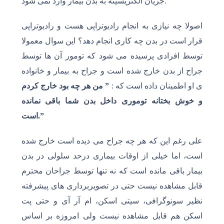
جریان الکتریسیته به بدن بیمار وارد نمی شود.
اصولا چه نیازی به انجام رادیوتراپی هست و رادیوتراپی
قرار است در بدن چه کاری انجام دهد؟ این سوال معمولا
توسط افرادی پرسیده می شود که تومور آن ها توسط
جراح از بدن خارج شده است و جراح به بیمار و خانواده
ی او اطمینان داده است که :
” من هر چه بود خارج کردم
و خوش بختانه توموری داخل بدن شما باقی نمانده
است.”
علی رغم این که هر چه جراح می دیده است خارج شده
است، اما خیلی از اوقات بیماری درحد سلولی در بدن
بیمار باقی مانده است که نه تنها توسط جراحان محترم
قابل مشاهده نیست حتی در تصویربرداری های پیشرفته
نظیر سونوگرافی، سیتی اسکن، ام آر آی و حتی پت
اسکن هم قابل مشاهده نیست ولی امروزه بر اساس