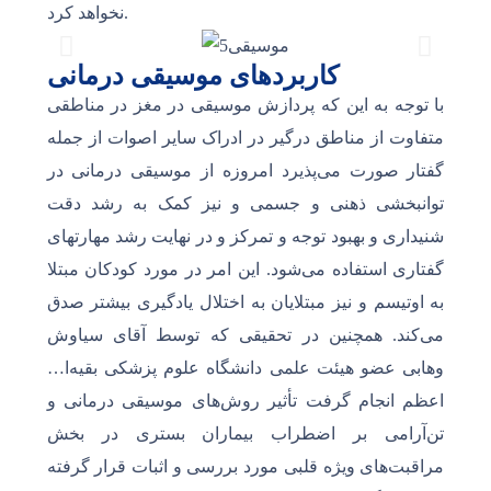
نخواهد کرد.
کاربردهای موسیقی درمانی
با توجه به این که پردازش موسیقی در مغز در مناطقی
متفاوت از مناطق درگیر در ادراک سایر اصوات از جمله
گفتار صورت می‌پذیرد امروزه از موسیقی درمانی در
توانبخشی ذهنی و جسمی و نیز کمک به رشد دقت
شنیداری و بهبود توجه و تمرکز و در نهایت رشد مهارتهای
گفتاری استفاده می‌شود. این امر در مورد کودکان مبتلا
به اوتیسم و نیز مبتلایان به اختلال یادگیری بیشتر صدق
می‌کند. همچنین در تحقیقی که توسط آقای سیاوش
وهابی عضو هیئت علمی دانشگاه علوم پزشکی بقیه‌ا…
اعظم انجام گرفت تأثیر روش‌های موسیقی درمانی و
تن‌آرامی بر اضطراب بیماران بستری در بخش
مراقبت‌های ویژه قلبی مورد بررسی و اثبات قرار گرفته