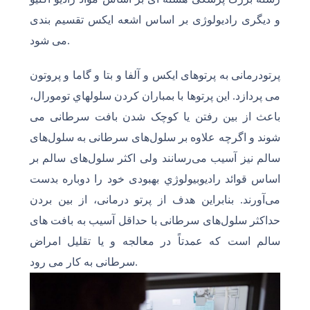
و دیگری رادیولوژی بر اساس اشعه ایکس تقسیم بندی
می شود.
پرتودرمانی به پرتوهای ایکس و آلفا و بتا و گاما و پروتون
می پردازد. این پرتوها با بمباران کردن سلولهاي تومورال،
باعث از بین رفتن یا کوچک شدن بافت سرطانی می
شوند و اگرچه علاوه بر سلول‌های سرطانی به سلول‌های
سالم نیز آسیب می‌رسانند ولی اکثر سلول‌های سالم بر
اساس قوائد راديوبيولوژي بهبودی خود را دوباره بدست
می‌آورند. بنابراین هدف از پرتو درمانی، از بین بردن
حداکثر سلول‌های سرطانی با حداقل آسیب به بافت های
سالم است که عمدتاً در معالجه و یا تقلیل امراض
سرطانی به کار می رود.