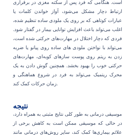
است. هنگامی که فرد پس از سکته مغزی در برقراری
ارتباط دچار مشکل می‌شود، آواز خواندن کلمات یا
عبارات کوتاهی که بر روی یک ملودی ساده تنظیم شده،
اغلب می‌تواند باعث افزایش توانایی بیمار در گفتار شود.
فردی که دچار اختلال در مهارت‌های حرکتی شده است،
می‌تواند با نواختن ملودی های ساده روی پیانو یا ضربه
زدن به ریتم روی پوست سازهای کوبه‌ای، مهارت‌های
حرکتی خوب را بهبود بخشد. همچنین گوش دادن به یک
محرک ریتمیک می‌تواند به فرد در شروع هماهنگی و
زمان حرکات کمک کند.
نتیجه
موسیقی درمانی به طور کلی نتایج مثبتی به همراه دارد،
در حالی که موسیقی ممکن است به کاهش برخی از
علائم بیماری‌ها کمک کند، سایر روش‌های درمانی مانند