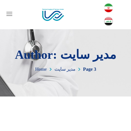
Author: مدیر سایت
Page 3
مدیر سایت
Home