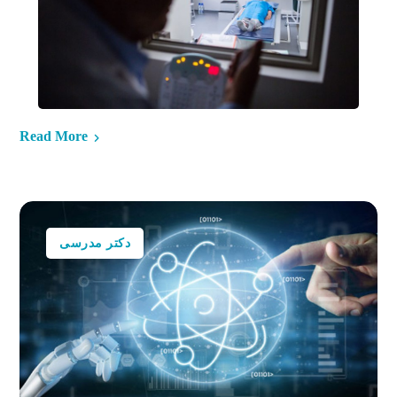
Read More
دکتر مدرسی