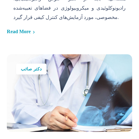
رادیونوکلوئیدی و میکروبیولوژی در فضاهای تعبیه‌شده
مخصوصی، مورد آزمایش‌های کنترل کیفی قرار ‌گیرد.
Read More
دکتر صائب