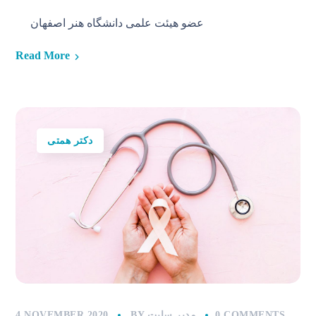
عضو هیئت علمی دانشگاه هنر اصفهان
Read More
دکتر همتی
0 COMMENTS
مدیر سایت
BY
4 NOVEMBER 2020