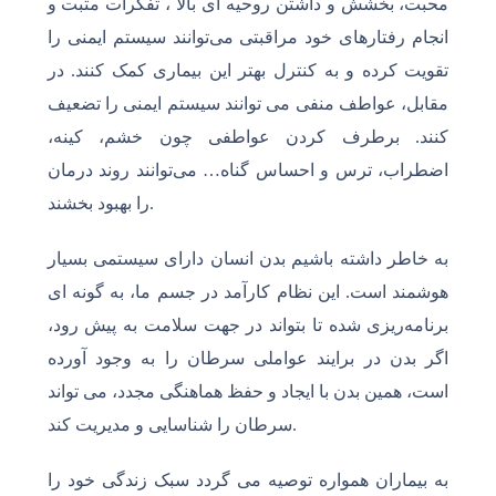
محبت، بخشش و داشتن روحیه ای بالا ، تفکرات مثبت و
انجام رفتارهای خود مراقبتی می‌توانند سیستم ایمنی را
تقویت کرده و به کنترل بهتر این بیماری کمک کنند. در
مقابل، عواطف منفی می توانند سیستم ایمنی را تضعیف
کنند. برطرف کردن عواطفی چون خشم، کینه،
اضطراب، ترس و احساس گناه… می‌توانند روند درمان
را بهبود بخشند.
به خاطر داشته باشیم بدن انسان دارای سیستمی بسیار
هوشمند است. این نظام کارآمد در جسم ما، به گونه ای
برنامه‌ریزی شده تا بتواند در جهت سلامت به پیش رود،
اگر بدن در برایند عواملی سرطان را به وجود آورده
است، همین بدن با ایجاد و حفظ هماهنگی مجدد، می تواند
سرطان را شناسایی و مدیریت کند.
به بیماران همواره توصیه می گردد سبک زندگی خود را