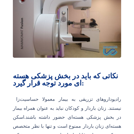
نکاتی که باید در بخش پزشکی هسته
ای مورد توجه قرار گیرد:
رادیوداروهای تزریقی به بیمار معمولا حساسیت‌زا
نیستند. زنان باردار و کودکان نباید به عنوان همراه بیمار
در بخش پزشکی‌ هسته‌ای حضور داشته باشند.اسکن‌
هسته‌ای زنان باردار ممنوع است و تنها با نظر متخصص