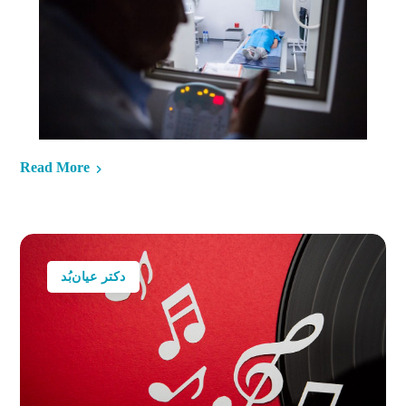
Read More
دکتر عیان‌بُد