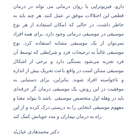
دارو، فیزیوتراپی یا روان درمانی می تواند در درمان
قطعی این اختلالات موفق تر عمل کنند. هر چند باید به
خاطر داشت، در حالی که امکان استفاده از هر نوع
موسیقی در موسیقی درمانی وجود دارد، برای همه افراد
نمی‌توان از یک موسیقی مشابه استفاده کرد. نوع
موسیقی غالباً به ترجیحات فرد و شرایطی که توسط آن
فرد تجربه می‌شود بستگی دارد و برخی از اشکال
موسیقی ممکن است در واقع باعث تحریک بیش از اندازه
و ناخواسته افراد شوند. بنابراین، برای دستیابی به
موفقیت در این روش، یک موسیقی درمان گر حرفه‌ای
باید در وهله اول متخصص موسیقی باشد تا بتواند معنا و
مفهوم موسیقی انتخابی را به درستی درک کرده و از این
راه به درمان بیماران و مدد جویانش کمک کند.
دکتر محمدهادی عیان‌بُد