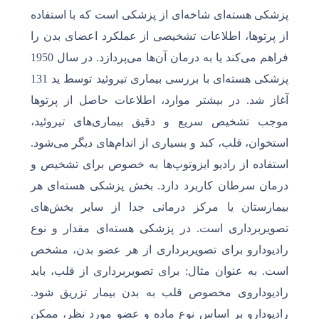
پزشکی هسته‌ای شاخه‌ای از پزشکی است که با استفاده
از پرتوها، اطلاعات تشخیصی از عملکرد اعضای بدن را
فراهم می‌کند یا به درمان آن‌ها می‌پردازد. در سال 1950
پزشکی هسته‌ای با بررسی بیماری تیروئید توسط ید 131
آغاز شد. در بیشتر موارد، اطلاعات حاصل از پرتوها
موجب تشخیص سریع و دقیق بیماری‌های تیروئید،
استخوان، قلب، کبد و بسیاری از اندام‌های دیگر می‌شود.
استفاده از رادیو ایزوتوپ‌ها به خصوص برای تشخیص و
درمان سرطان کاربرد دارد. بخش پزشکی هسته‌ای هر
بیمارستان یا مرکز درمانی جدا از سایر بخش‌های
تصویربرداری است. در پزشکی هسته‌ای مقدار و نوع
رادیودارو برای تصویربرداری از هر عضو بدن، مشخص
است. به عنوان مثال: برای تصویربرداری از قلب، باید
رادیوداروی مخصوص قلب به بدن بیمار تزریق شود.
رادیودارو بر اساس نوع ماده و عضو مورد نظر، ممکن