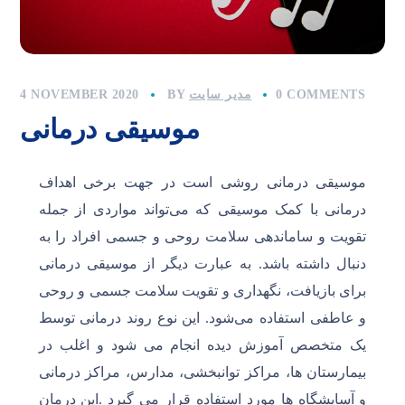
0 COMMENTS
مدیر سایت
BY
4 NOVEMBER 2020
موسیقی درمانی
موسیقی درمانی روشی است در جهت برخی اهداف
درمانی با کمک موسیقی که می‌تواند مواردی از جمله
تقویت و ساماندهی سلامت روحی و جسمی افراد را به
دنبال داشته باشد. به عبارت دیگر از موسیقی درمانی
برای بازیافت، نگهداری و تقویت سلامت جسمی و روحی
و عاطفی استفاده می‌شود. این نوع روند درمانی توسط
یک متخصص آموزش دیده انجام می شود و اغلب در
بیمارستان ها، مراکز توانبخشی، مدارس، مراکز درمانی
و آسایشگاه ها مورد استفاده قرار می گیرد .این درمان