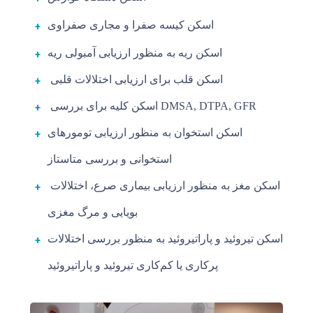
اسکن کیسه صفرا و مجاری صفراوی
اسکن ریه به منظور ارزیابی آمبولی ریه
اسکن قلب برای ارزیابی اختلالات قلبی
اسکن کلیه برای بررسی DMSA, DTPA, GFR
اسکن استخوان به منظور ارزیابی تومورهای
استخوانی و بررسی متاستاز
اسکن مغز به منظور ارزیابی بیماری صرع، اختلالات
بویایی و مرگ مغزی
اسکن تیروئید و پاراتیروئید به منظور بررسی اختلالات
پرکاری یا کم‌کاری تیروئید و پاراتیروئید