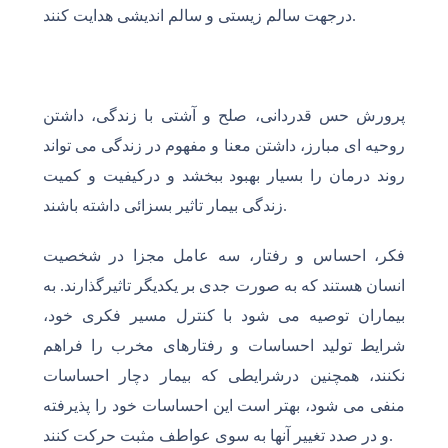
درجهت سالم زیستی و سالم اندیشی هدایت کنند.
پرورش حس قدردانی، صلح و آشتی با زندگی، داشتن
روحیه ای مبارز، داشتن معنا و مفهوم در زندگی می تواند
روند درمان را بسیار بهبود ببخشد و درکیفیت و کمیت
زندگی بیمار تاثیر بسزائی داشته باشند.
فکر، احساس و رفتار، سه عامل مجزا در شخصیت
انسان هستند که به صورت جدی بر یکدیگر تاثیرگذارند. به
بیماران توصیه می شود با کنترل مسیر فکری خود،
شرایط تولید احساسات و رفتارهای مخرب را فراهم
نکنند، همچنین درشرایطی که بیمار دچار احساسات
منفی می شود، بهتر است این احساسات خود را پذیرفته
و در صدد تغییر آنها به سوی عواطف مثبت حرکت کنند.