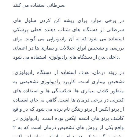
سرطاني استفاده مي کنند.
در برخی موارد برای ريشه کن کردن سلول های
سرطانی از دستگاه های شتاب دهنده خطی پزشکي
استفاده می شود که به آن رادیوتراپی می گویند. برای
بررسی و تشخیص انواع اختلالات و بیماری ها در اعضای
داخلی بدن از دستگاه هاي رادیولوژی استفاده می شود.
در روند درمان، هدف استفاده از دستگاه رادیولوژی،
تشخیص بیماری است. کاربرد رادیولوژی تشخیصی به
منظور کشف بیماری ها، شکستگی ها و استفاده های
کنترلی در برخی درمان ها است. گاهي به جاي استفاده
از پرتو ايکس از پرتو رنتگن نام برده مي شود که در واقع
کاشف پرتو هاي اشعه ايکس بوده است.
رادیولوژی در
واقع یکی از روش های تشخیص درمان است که به
۲
رشته بزرگ پزشکی هسته ای بر اساس مواد رادیو اکتیو