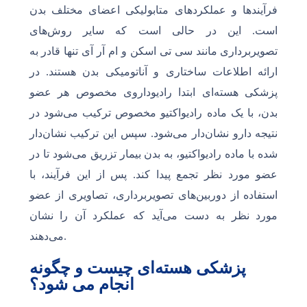
فرآیندها و عملکردهای متابولیکی اعضای مختلف بدن
است. این در حالی است که سایر روش‌های
تصویربرداری مانند سی تی اسکن و ام آر آی تنها قادر به
ارائه اطلاعات ساختاری و آناتومیکی بدن هستند. در
پزشکی هسته‌ای ابتدا رادیوداروی مخصوص هر عضو
بدن، با یک ماده رادیواکتیو مخصوص ترکیب می‌شود در
نتیجه دارو نشان‌دار می‌شود. سپس این ترکیب نشان‌دار
شده با ماده رادیواکتیو، به بدن بیمار تزریق می‌شود تا در
عضو مورد نظر تجمع پیدا کند. پس از این فرآیند، با
استفاده از دوربین‌های تصویربرداری، تصاویری از عضو
مورد نظر به دست می‌آید که عملکرد آن را نشان
می‌دهند.
پزشکی هسته‌ای چیست و چگونه
انجام می شود؟