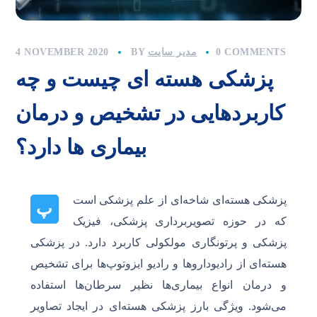
0 COMMENTS
مدیر سایت
BY
4 NOVEMBER 2020
پزشکی هسته ای چیست و چه
کاربردهایی در تشخیص و درمان
بیماری ها دارد؟
پزشکی هسته‌ای شاخه‌ای از علم پزشکی است
پ
که در حوزه تصویربرداری پزشکی، فیزیک
پزشکی و پرتونگاری مولکولی کاربرد دارد. در پزشکی
هسته‌ای از رادیوداروها و رادیو ایزوتوپ‌ها برای تشخیص
و درمان انواع بیماری‌ها نظیر سرطان‌ها استفاده
می‌شود. ویژگی بارز پزشکی هسته‌ای در ایجاد تصاویر