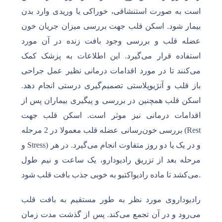
است به صورت استنشاقی، خوراکی یا وریدی وارد بدن
بیمار شود. اسکن قلب جهت بررسی میزان جریان خون
عضله قلب و بررسی وجود بافت زنده در آن مورد
استفاده قرار می‌گیرد. این اطلاعات به پزشک کمک
می‌کنند تا در مورد اقدامات درمانی نظیر عمل جراحی
باز قلب و آنژیوپلاستی تصمیم‌گیری درستی انجام دهد.
اسکن قلب همچنین در بررسی و پیگیری بیماران پس از
اقدامات درمانی نیز موثر است. اسکن قلب جهت
بررسی خون‌رسانی عضله قلب معمولا در 2 مرحله (Rest
و Stress) و در یک یا دو روز متفاوت انجام می‌گیرد. در هر
مرحله بعد از تزریق رادیودارو، یک ساعت و نیم طول
می‌کشد تا ماده رادیواکتیو به خوبی جذب بافت قلب شود.
رادیوداروی مورد نظر به طور مستقیم به بافت قلب
می‌رود و در آن تجمع می‌کند. پس از گذشت مدت زمان