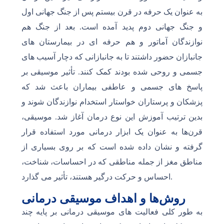
به عنوان یک حرفه در قرن بیستم پس از جنگ جهانی اول
و جنگ جهانی دوم پدید آمده است. بعد از جنگ هم
نوازندگان آماتور و هم حرفه ای در بیمارستان های
جانبازان حضور داشتند تا به جانبازانی که دچار آسیب های
جسمی و روحی شده بودند کمک کنند. تأثیر موسیقی بر
پاسخ های جسمی و عاطفی بیماران باعث شد که
پزشکان و پرستاران خواستار استخدام نوازندگان شوند و
بدین ترتیب آموزش این نوع درمان آغاز شد. موسیقی،
قرن‌ها به عنوان یک ابزار درمانی مورد استفاده قرار
گرفته و نشان داده شده است که بر روی بسیاری از
مناطق مغز از جمله مناطقی که در احساسات، شناخت،
احساس و حرکت درگیر هستند، تأثیر می گذارد.
روش‌ها و اهداف موسیقی درمانی
به طور کلی فعالیت های موسیقی درمانی بر پایه چند