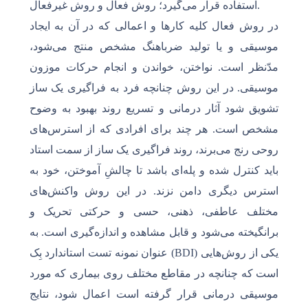
استفاده قرار می‌گیرد؛ روش فعال و روش غیرفعال.
در روش فعال کلیه کارها و اعمالی که در آن به ایجاد
موسیقی و یا تولید ضرباهنگ مشخص منتج می‌شود،
مدّنظر است. نواختن، خواندن و انجام حرکات موزون
موسیقی. در این روش چنانچه فرد به فراگیری یک ساز
تشویق شود آثار درمانی و تسریع روند بهبود به وضوح
مشخص است. هر چند برای افرادی که از استرس‌های
روحی رنج می‌برند، روند فراگیری یک ساز از سمت استاد
باید کنترل شده و پله‌ای باشد تا چالشِ آموختن، خود به
استرس دیگری دامن نزند. در این روش واکنش‌های
مختلف عاطفی، ذهنی‌، حسی و حرکتی تحریک و
برانگیخته می‌شود و قابل مشاهده و اندازه‌گیری است. به
عنوان نمونه تست استاندارد بِک (BDI) یکی از روش‌هایی
است که چنانچه در مقاطع مختلف روی بیماری که مورد
موسیقی درمانی قرار گرفته است اعمال شود، نتایج