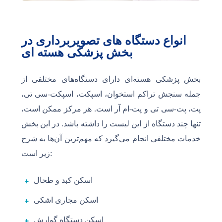
انواع دستگاه های تصویربرداری در
بخش پزشکی هسته ای
بخش پزشکی هسته‌ای دارای دستگاه‌های مختلفی از
جمله سنجش تراکم استخوان، اسپکت، اسپکت-سی تی،
پت، پت-سی تی و پت-ام آر است. هر مرکز ممکن است،
تنها چند دستگاه از این لیست را داشته باشد. در این بخش
خدمات مختلفی انجام می‌گیرد که مهم‌ترین آن‌ها به شرح
زیر است:
اسکن کبد و طحال
اسکن مجاری اشکی
اسکن دستگاه گوارش