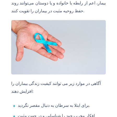
بیمار، اعم از رابطه با خانواده و یا دوستان می‌توانند روند
حفظ روحیه مثبت در بیماران را تقویت کنند.
آگاهی در موارد زیر می توانند کیفیت زندگی بیماران را
افزایش دهند:
برای ابتلا به سرطان به دنبال مقصر نگردید.
افکار مخرب خود را شناسایی و در جهت مثبت