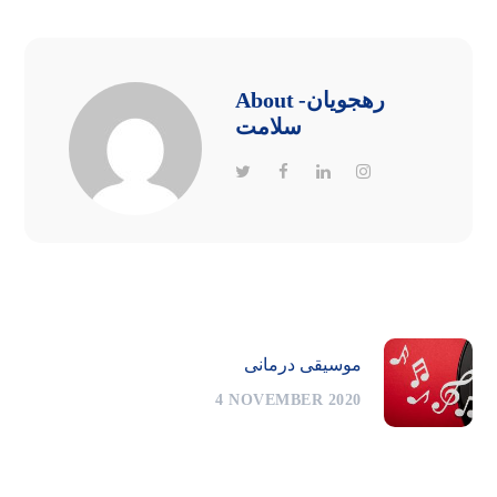
-رهجویان
About
سلامت
موسیقی درمانی
4 NOVEMBER 2020