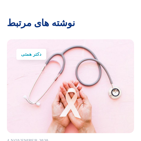
نوشته های مرتبط
دکتر همتی
4 NOVEMBER 2020