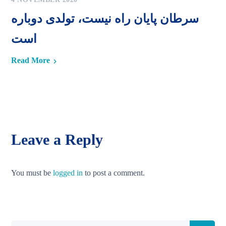
سرطان پایان راه نیست، تولدی دوباره
است
Read More
Leave a Reply
You must be
logged in
to post a comment.