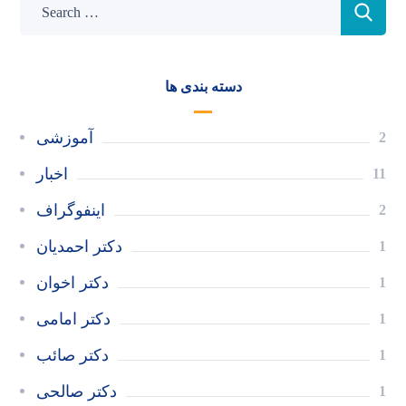
دسته بندی ها
آموزشی
2
اخبار
11
اینفوگراف
2
دکتر احمدیان
1
دکتر اخوان
1
دکتر امامی
1
دکتر صائب
1
دکتر صالحی
1