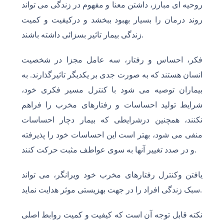
روحیه ای مبارز، داشتن معنا و مفهوم در زندگی می تواند
روند درمان را بسیار بهبود ببخشد و درکیفیت و کمیت
زندگی بیمار تاثیر بسزائی داشته باشند.
فکر، احساس و رفتار، سه عامل مجزا در شخصیت
انسان هستند که به صورت جدی بر یکدیگر تاثیرگذارند. به
بیماران توصیه می شود با کنترل مسیر فکری خود،
شرایط تولید احساسات و رفتارهای مخرب را فراهم
نکنند، همچنین درشرایطی که بیمار دچار احساسات
منفی می شود، بهتر است این احساسات خود را پذیرفته
و در صدد تغییر آنها به سوی عواطف مثبت حرکت کنند.
یافتن وکنترل رفتارهای مخرب خود ویرانگر، می تواند
سبک زندگی افراد را در جهت بهزیستی موثر هدایت نماید.
نکته قابل توجه آن است که کیفیت و کمیت روابط اصلی