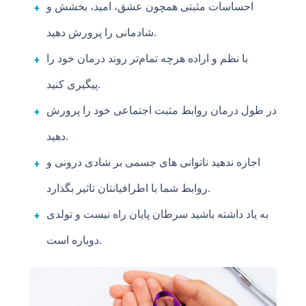
احساسات مثبتی همچون عشق، امید، بخشش و
شادمانی را پرورش دهید.
با نظم و اراده هرچه تمام‌تر روند درمان خود را
پیگیری کنید.
در طول درمان روابط مثبت اجتماعی خود را پرورش
دهید.
اجازه ندهید ناتوانی های جسمی بر شادی درونی و
روابط شما با اطرافیانتان تاثیر بگذارد.
به یاد داشته باشید سرطان پایان راه نیست و تولدی
دوباره است.