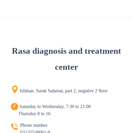
Rasa diagnosis and treatment
center
Isfahan, Sarak Salamat, part 2, negative 2 floor
Saturday to Wednesday, 7:30 to 21:00
Thursday 8 to 16
Phone number
03135548061-9