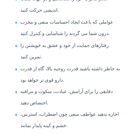
اندیشی حرکت کنید.
عواملی که باعث ایجاد احساسات منفی و مخرب
درون شما می گردند را شناسایی و کنترل کنید.
رفتارهای حمایت از خود و عشق به خویشتن را
تمرین کنید.
به خاطر داشته باشید قدرت روحیه بالا، گاه از قدرت
دارو قوی تر خواهد بود.
دقایقی را برای آرامش، عبادت، سکوت و مراقبه
اختصاص دهید.
اجازه ندهید عواطف منفی چون اضطراب، استرس،
خشم و کینه پایدار بمانند.