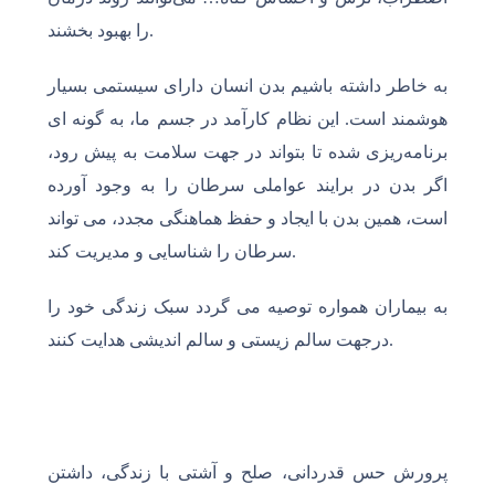
را بهبود بخشند.
به خاطر داشته باشیم بدن انسان دارای سیستمی بسیار
هوشمند است. این نظام کارآمد در جسم ما، به گونه ای
برنامه‌ریزی شده تا بتواند در جهت سلامت به پیش رود،
اگر بدن در برایند عواملی سرطان را به وجود آورده
است، همین بدن با ایجاد و حفظ هماهنگی مجدد، می تواند
سرطان را شناسایی و مدیریت کند.
به بیماران همواره توصیه می گردد سبک زندگی خود را
درجهت سالم زیستی و سالم اندیشی هدایت کنند.
پرورش حس قدردانی، صلح و آشتی با زندگی، داشتن