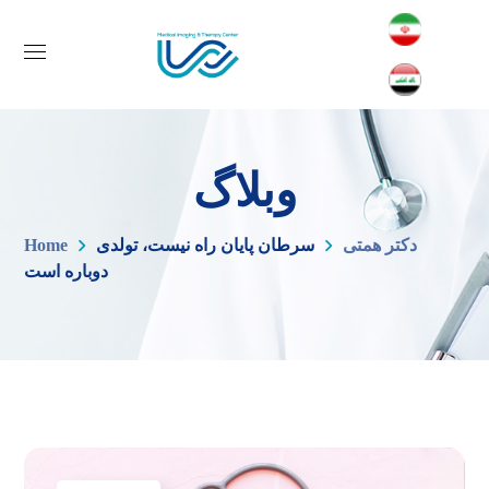
وبلاگ
دکتر همتی
سرطان پایان راه نیست، تولدی
Home
دوباره است