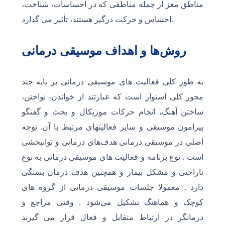
مناطق مغز از جمله مناطقی که در احساسات، شناخت،
احساس و حرکت درگیر هستند، تأثیر می گذارد.
روش‌ها و اهداف موسیقی درمانی
به طور کلی فعالیت های موسیقی درمانی بر پایه چند
محور کلی استوار است که عبارتند از خواندن، نواختن،
ساختن آهنگ، انجام حرکات موزیکال و بحث و گفتگو
پیرامون موسیقی و سایر فعالیتهای مرتبط با آن. توجه
اصلی در موسیقی درمانی هدف‌های درمانی و توانبخشی
است . نوع برنامه و فعالیت های موسیقی درمانی به نوع
ناراحتی و مشکل بیمار و همچنین هدف درمان بستگی
دارد . معمولا جلسات موسیقی درمانی از گروه های
کوچک و هماهنگ تشکیل می‌شود . وقتی مراجع و
درمانگر در ارتباط متقابل و فعال قرار می گیرند