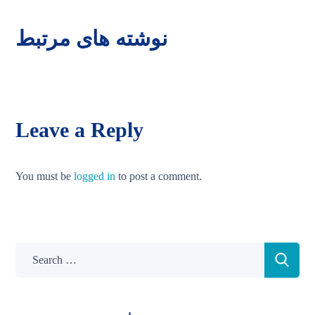
نوشته های مرتبط
Leave a Reply
You must be
logged in
to post a comment.