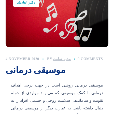
دکتر عیان‌بُد
0 COMMENTS
مدیر سایت
BY
4 NOVEMBER 2020
موسیقی درمانی
موسیقی درمانی روشی است در جهت برخی اهداف
درمانی با کمک موسیقی که می‌تواند مواردی از جمله
تقویت و ساماندهی سلامت روحی و جسمی افراد را به
دنبال داشته باشد. به عبارت دیگر از موسیقی درمانی