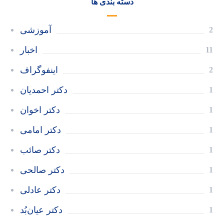
دسته بندی ها
آموزشی
2
اخبار
11
اینفوگراف
2
دکتر احمدیان
1
دکتر اخوان
1
دکتر امامی
1
دکتر صائب
1
دکتر صالحی
1
دکتر عادلی
1
دکتر عیان‌بُد
1