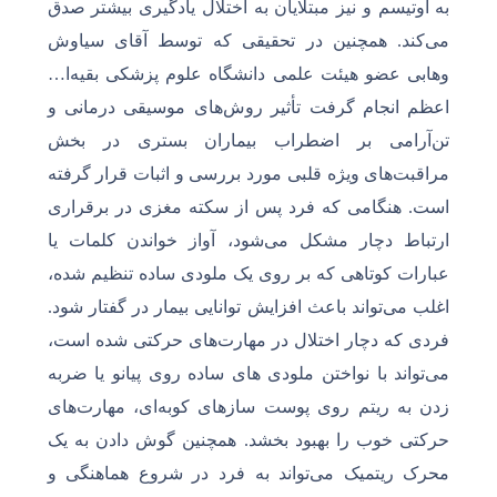
به اوتیسم و نیز مبتلایان به اختلال یادگیری بیشتر صدق
می‌کند. همچنین در تحقیقی که توسط آقای سیاوش
وهابی عضو هیئت علمی دانشگاه علوم پزشکی بقیه‌ا…
اعظم انجام گرفت تأثیر روش‌های موسیقی درمانی و
تن‌آرامی بر اضطراب بیماران بستری در بخش
مراقبت‌های ویژه قلبی مورد بررسی و اثبات قرار گرفته
است. هنگامی که فرد پس از سکته مغزی در برقراری
ارتباط دچار مشکل می‌شود، آواز خواندن کلمات یا
عبارات کوتاهی که بر روی یک ملودی ساده تنظیم شده،
اغلب می‌تواند باعث افزایش توانایی بیمار در گفتار شود.
فردی که دچار اختلال در مهارت‌های حرکتی شده است،
می‌تواند با نواختن ملودی های ساده روی پیانو یا ضربه
زدن به ریتم روی پوست سازهای کوبه‌ای، مهارت‌های
حرکتی خوب را بهبود بخشد. همچنین گوش دادن به یک
محرک ریتمیک می‌تواند به فرد در شروع هماهنگی و