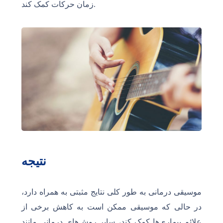
زمان حرکات کمک کند.
نتیجه
موسیقی درمانی به طور کلی نتایج مثبتی به همراه دارد،
در حالی که موسیقی ممکن است به کاهش برخی از
علائم بیماری‌ها کمک کند، سایر روش‌های درمانی مانند