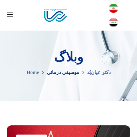
وبلاگ
دکتر عیان‌بُد
موسیقی درمانی
Home