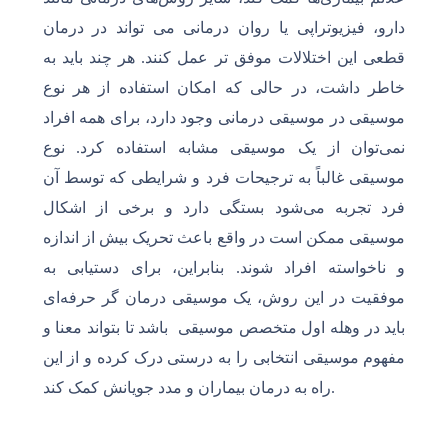
دارو، فیزیوتراپی یا روان درمانی می تواند در درمان
قطعی این اختلالات موفق تر عمل کنند. هر چند باید به
خاطر داشت، در حالی که امکان استفاده از هر نوع
موسیقی در موسیقی درمانی وجود دارد، برای همه افراد
نمی‌توان از یک موسیقی مشابه استفاده کرد. نوع
موسیقی غالباً به ترجیحات فرد و شرایطی که توسط آن
فرد تجربه می‌شود بستگی دارد و برخی از اشکال
موسیقی ممکن است در واقع باعث تحریک بیش از اندازه
و ناخواسته افراد شوند. بنابراین، برای دستیابی به
موفقیت در این روش، یک موسیقی درمان گر حرفه‌ای
باید در وهله اول متخصص موسیقی باشد تا بتواند معنا و
مفهوم موسیقی انتخابی را به درستی درک کرده و از این
راه به درمان بیماران و مدد جویانش کمک کند.