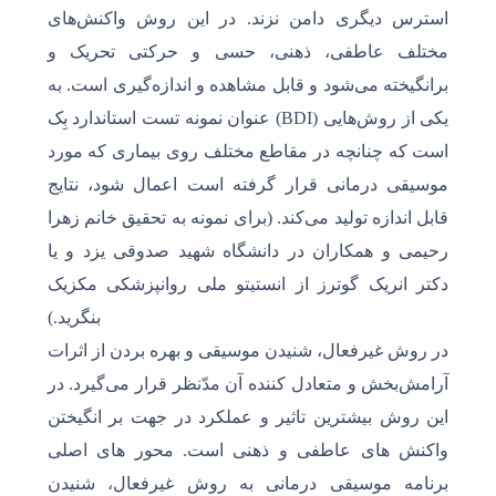
استرس دیگری دامن نزند. در این روش واکنش‌های
مختلف عاطفی، ذهنی‌، حسی و حرکتی تحریک و
برانگیخته می‌شود و قابل مشاهده و اندازه‌گیری است. به
عنوان نمونه تست استاندارد بِک (BDI) یکی از روش‌هایی
است که چنانچه در مقاطع مختلف روی بیماری که مورد
موسیقی درمانی قرار گرفته است اعمال شود، نتایج
قابل اندازه تولید می‌کند. (برای نمونه به تحقیق خانم زهرا
رحیمی و همکاران در دانشگاه شهید صدوقی یزد و یا
دکتر انریک گوترز از انستیتو ملی روانپزشکی مکزیک
بنگرید.)
در روش غیرفعال، شنیدن موسیقی و بهره بردن از اثرات
آرامش‌بخش و متعادل کننده آن مدّنظر قرار می‌گیرد. در
این روش بیشترین تاثیر و عملکرد در جهت بر انگیختن
واکنش های عاطفی و ذهنی است. محور های اصلی
برنامه موسیقی درمانی به روش غیرفعال، شنیدن