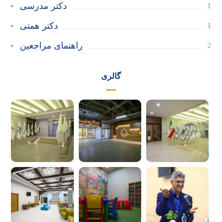
دکتر مدرسی
1
دکتر همتی
1
راهنمای مراجعین
2
گالری