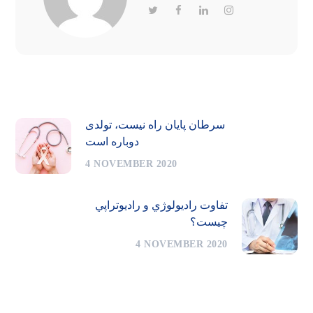
سرطان پایان راه نیست، تولدی
دوباره است
4 NOVEMBER 2020
تفاوت راديولوژي و راديوتراپي
چیست؟
4 NOVEMBER 2020