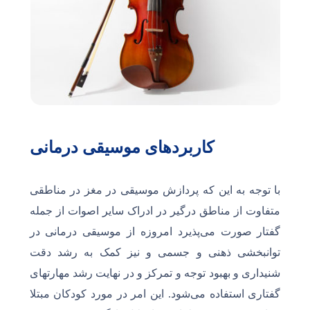
کاربردهای موسیقی درمانی
با توجه به این که پردازش موسیقی در مغز در مناطقی
متفاوت از مناطق درگیر در ادراک سایر اصوات از جمله
گفتار صورت می‌پذیرد امروزه از موسیقی درمانی در
توانبخشی ذهنی و جسمی و نیز کمک به رشد دقت
شنیداری و بهبود توجه و تمرکز و در نهایت رشد مهارتهای
گفتاری استفاده می‌شود. این امر در مورد کودکان مبتلا