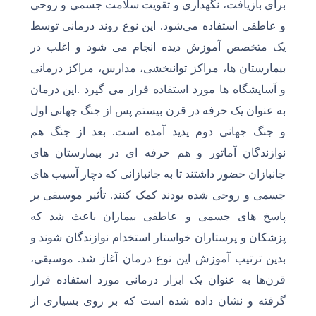
برای بازیافت، نگهداری و تقویت سلامت جسمی و روحی
و عاطفی استفاده می‌شود. این نوع روند درمانی توسط
یک متخصص آموزش دیده انجام می شود و اغلب در
بیمارستان ها، مراکز توانبخشی، مدارس، مراکز درمانی
و آسایشگاه ها مورد استفاده قرار می گیرد .این درمان
به عنوان یک حرفه در قرن بیستم پس از جنگ جهانی اول
و جنگ جهانی دوم پدید آمده است. بعد از جنگ هم
نوازندگان آماتور و هم حرفه ای در بیمارستان های
جانبازان حضور داشتند تا به جانبازانی که دچار آسیب های
جسمی و روحی شده بودند کمک کنند. تأثیر موسیقی بر
پاسخ های جسمی و عاطفی بیماران باعث شد که
پزشکان و پرستاران خواستار استخدام نوازندگان شوند و
بدین ترتیب آموزش این نوع درمان آغاز شد. موسیقی،
قرن‌ها به عنوان یک ابزار درمانی مورد استفاده قرار
گرفته و نشان داده شده است که بر روی بسیاری از