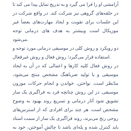
آرامشی او را فرا می گیرد و به تدریج تمایل پیدا می کند تا
در حلقه‌های گروهی نیز شرکت کند. در واقع شرکت در
این جلسات برای تقویت و ایجاد مهارت‌های بعضاَ غیر
موزیکال است وبیشتر به هدف های درمانی توجه
می‌شود.
دو رویکرد و روش کلی در موسیقی درمانی مورد توجه و
استفاده قرار می‌گیرد؛ روش فعال و روش غیرفعال.
در روش فعال کلیه کارها و اعمالی که در آن به ایجاد
موسیقی و یا تولید ضرباهنگ مشخص منتج می‌شود،
مدّنظر است. نواختن، خواندن و انجام حرکات موزون
موسیقی. در این روش چنانچه فرد به فراگیری یک ساز
تشویق شود آثار درمانی و تسریع روند بهبود به وضوح
مشخص است. هر چند برای افرادی که از استرس‌های
روحی رنج می‌برند، روند فراگیری یک ساز از سمت استاد
باید کنترل شده و پله‌ای باشد تا چالشِ آموختن، خود به