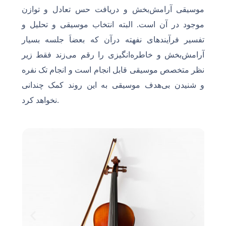
موسیقی آرامش‌بخش و دریافت حس تعادل و توازن
موجود در آن است. البته انتخاب موسیقی و تحلیل و
تفسیر فرآیندهای نفهته درآن که بعضاَ جلسه بسیار
آرامش‌بخش و خاطره‌انگیزی را رقم می‌زند فقط زیر
نظر متخصص موسیقی قابل انجام است و انجام تک نفره
و شنیدن بی‌هدف موسیقی به این روند کمک چندانی
نخواهد کرد.