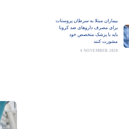
بیماران مبتلا به سرطان پروستات
برای مصرف داروهای ضد کرونا
باید با پزشک متخصص خود
مشورت کنند
4 NOVEMBER 2020