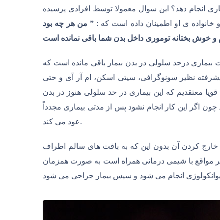
کاری انجام دهد؟ این سوال معمولا توسط افرادی پرسیده
خانواده ی او اطمینان داده است که :
” من هر چه بود
بیماری درحد سلولی در بدن بیمار باقی مانده است که
شرفته نظیر سونوگرافی، سیتی اسکن، ام آر آی و حتی
ا معتقدیم که این بیماری در حد سلولی هنوز در بدن
 چون اگر این کار انجام نشود پس از مدتی بیماری مجدداً
عود می کند.
خارج کردن آن بدون این که به بافت های سالم اطراف
یشتر مواقع با شیمی درمانی همراه است به صورت همزمان