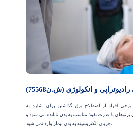
یوتراپی و انکولوژی (ش.ن75568)
 برخی افراد از اصطلاح برق گذاشتن برای اشاره به
پرتوهای با قدرت نفوذ مناسب به بدن تابانده می شود و
جریان الکتریسیته به بدن بیمار وارد نمی شود.