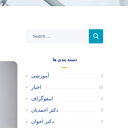
دسته بندی ها
آموزشی
2
اخبار
11
اینفوگراف
2
دکتر احمدیان
1
دکتر اخوان
1