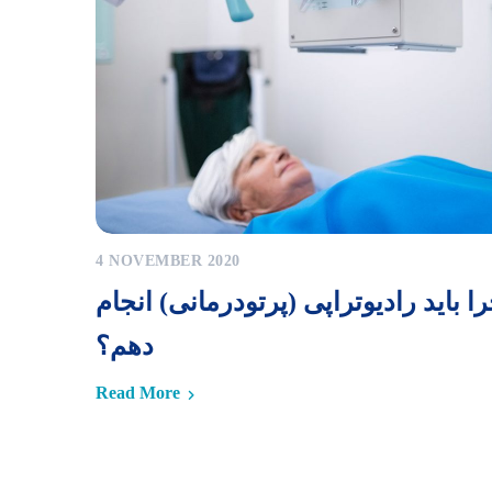
4 NOVEMBER 2020
ا باید رادیوتراپی (پرتودرمانی) انجام
دهم؟
Read More