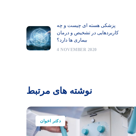
پزشکی هسته ای چیست و چه
کاربردهایی در تشخیص و درمان
بیماری ها دارد؟
4 NOVEMBER 2020
نوشته های مرتبط
دکتر اخوان